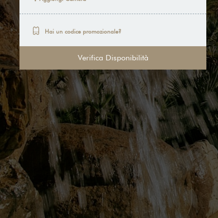
Hai un codice promozionale?
Verifica Disponibilità