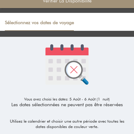
Vérifier La Disponibilité
Sélectionnez vos dates de voyage
Vous avez choisi les dates: 5 Août - 6 Août (1 nuit)
Les dates sélectionnées ne peuvent pas être réservées
Utilisez le calendrier et choisir une autre période avec toutes les
dates disponibles de couleur verte.